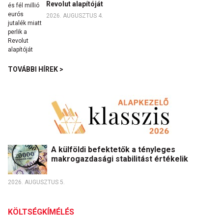
Revolut alapítóját
2026. AUGUSZTUS 4.
TOVÁBBI HÍREK >
A külföldi befektetők a tényleges
makrogazdasági stabilitást értékelik
2026. AUGUSZTUS 5.
KÖLTSÉGKÍMÉLÉS