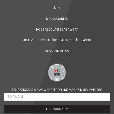
ÁSZF
MÉDIAAJÁNLAT
HOZZÁSZÓLÁSI SZABÁLYZAT
ADATVÉDELEM:
TÁJÉKOZTATÓK
/
BEÁLLÍTÁSOK
KLASSZIS MÉDIA
FELIRATKOZÁS A PIAC & PROFIT ONLINE MAGAZIN HÍRLEVELÉRE
FELIRATKOZOM