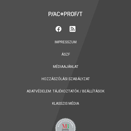
IMPRESSZUM
ÁSZF
MÉDIAAJÁNLAT
HOZZÁSZÓLÁSI SZABÁLYZAT
ADATVÉDELEM:
TÁJÉKOZTATÓK
/
BEÁLLÍTÁSOK
KLASSZIS MÉDIA