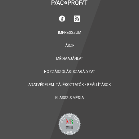
IMPRESSZUM
ÁSZF
MÉDIAAJÁNLAT
HOZZÁSZÓLÁSI SZABÁLYZAT
ADATVÉDELEM:
TÁJÉKOZTATÓK
/
BEÁLLÍTÁSOK
KLASSZIS MÉDIA