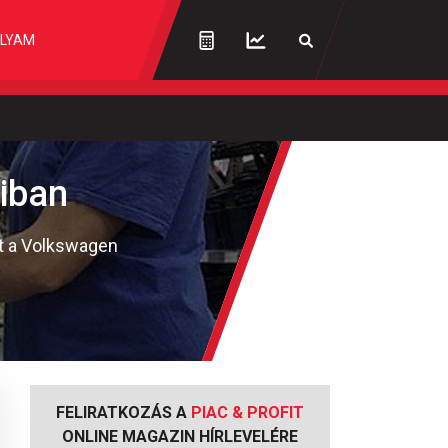
LYAM
aiban
ést a Volkswagen
FELIRATKOZÁS A
PIAC & PROFIT
ONLINE MAGAZIN HÍRLEVELÉRE