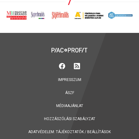
IMPRESSZUM
ÁSZF
MÉDIAAJÁNLAT
HOZZÁSZÓLÁSI SZABÁLYZAT
ADATVÉDELEM:
TÁJÉKOZTATÓK
/
BEÁLLÍTÁSOK