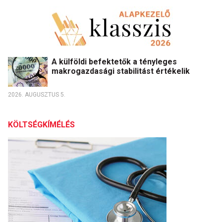
A külföldi befektetők a tényleges
makrogazdasági stabilitást értékelik
2026. AUGUSZTUS 5.
KÖLTSÉGKÍMÉLÉS