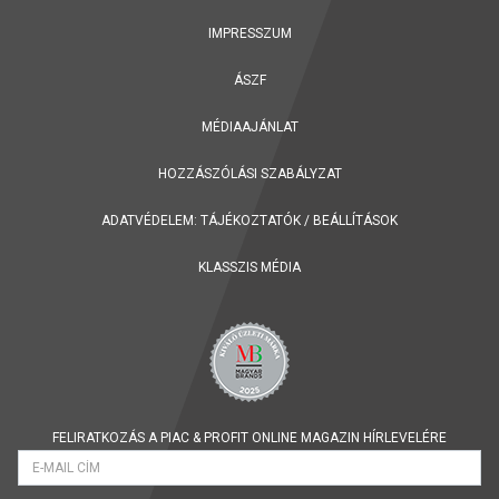
IMPRESSZUM
ÁSZF
MÉDIAAJÁNLAT
HOZZÁSZÓLÁSI SZABÁLYZAT
ADATVÉDELEM:
TÁJÉKOZTATÓK
/
BEÁLLÍTÁSOK
KLASSZIS MÉDIA
FELIRATKOZÁS A PIAC & PROFIT ONLINE MAGAZIN HÍRLEVELÉRE