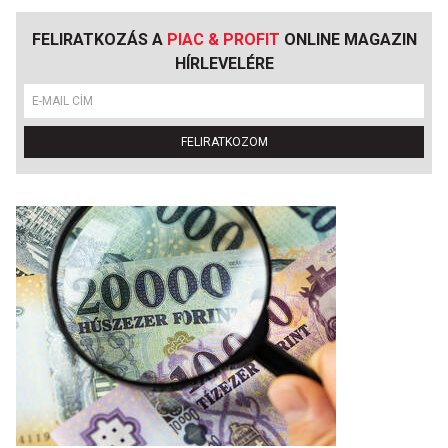
FELIRATKOZÁS A
PIAC & PROFIT
ONLINE MAGAZIN
HÍRLEVELÉRE
FELIRATKOZOM