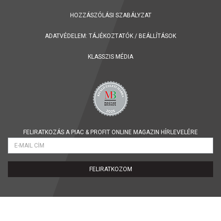
HOZZÁSZÓLÁSI SZABÁLYZAT
ADATVÉDELEM:
TÁJÉKOZTATÓK
/
BEÁLLÍTÁSOK
KLASSZIS MÉDIA
FELIRATKOZÁS A PIAC & PROFIT ONLINE MAGAZIN HÍRLEVELÉRE
FELIRATKOZOM