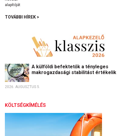
TOVÁBBI HÍREK >
A külföldi befektetők a tényleges
makrogazdasági stabilitást értékelik
2026. AUGUSZTUS 5.
KÖLTSÉGKÍMÉLÉS