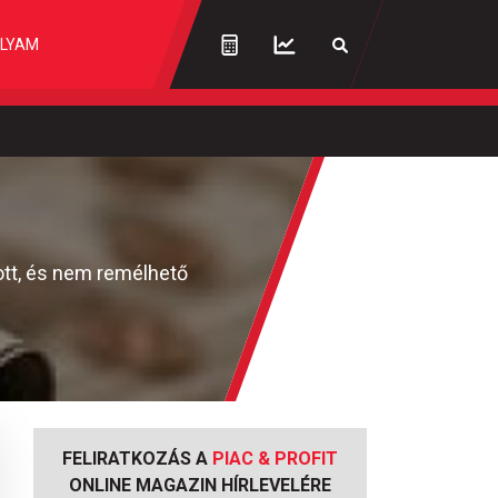
LYAM
ott, és nem remélhető
FELIRATKOZÁS A
PIAC & PROFIT
ONLINE MAGAZIN HÍRLEVELÉRE