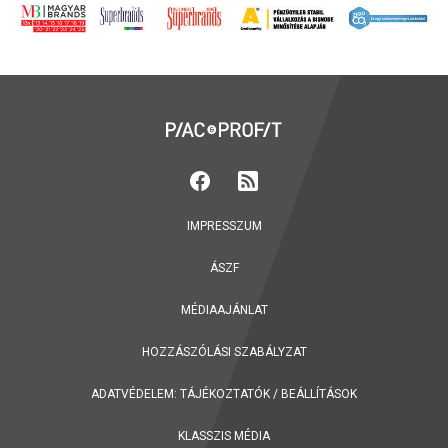
IMPRESSZUM
ÁSZF
MÉDIAAJÁNLAT
HOZZÁSZÓLÁSI SZABÁLYZAT
ADATVÉDELEM:
TÁJÉKOZTATÓK
/
BEÁLLÍTÁSOK
KLASSZIS MÉDIA