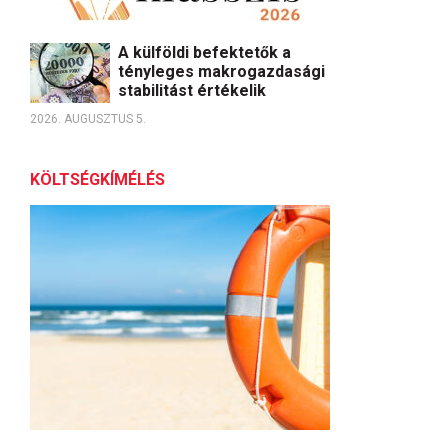
A külföldi befektetők a
tényleges makrogazdasági
stabilitást értékelik
2026. AUGUSZTUS 5.
KÖLTSÉGKÍMÉLÉS