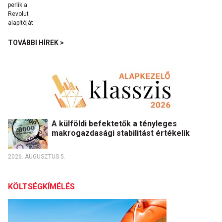
TOVÁBBI HÍREK >
A külföldi befektetők a tényleges
makrogazdasági stabilitást értékelik
2026. AUGUSZTUS 5.
KÖLTSÉGKÍMÉLÉS