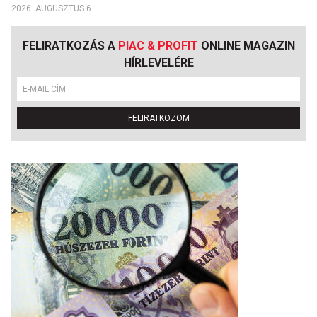
2026. AUGUSZTUS 6.
FELIRATKOZÁS A
PIAC & PROFIT
ONLINE MAGAZIN
HÍRLEVELÉRE
FELIRATKOZOM