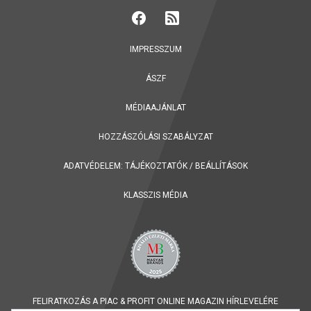
IMPRESSZUM
ÁSZF
MÉDIAAJÁNLAT
HOZZÁSZÓLÁSI SZABÁLYZAT
ADATVÉDELEM:
TÁJÉKOZTATÓK
/
BEÁLLÍTÁSOK
KLASSZIS MÉDIA
FELIRATKOZÁS A PIAC & PROFIT ONLINE MAGAZIN HÍRLEVELÉRE