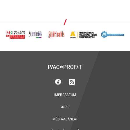
IMPRESSZUM
ÁSZF
MÉDIAAJÁNLAT