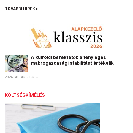
TOVÁBBI HÍREK >
A külföldi befektetők a tényleges
makrogazdasági stabilitást értékelik
2026. AUGUSZTUS 5.
KÖLTSÉGKÍMÉLÉS