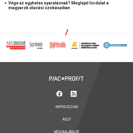
Vége az egyhetes nyaralásnak? Meglepő fordulat a
magyarok utazási szokásaiban
IMPRESSZUM
ÁSZF
MÉDIAAJÁNLAT