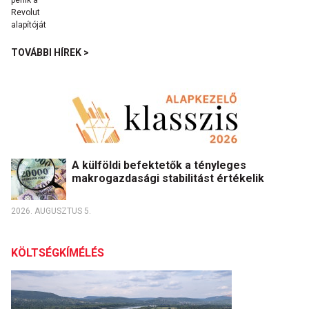
TOVÁBBI HÍREK >
A külföldi befektetők a tényleges
makrogazdasági stabilitást értékelik
2026. AUGUSZTUS 5.
KÖLTSÉGKÍMÉLÉS