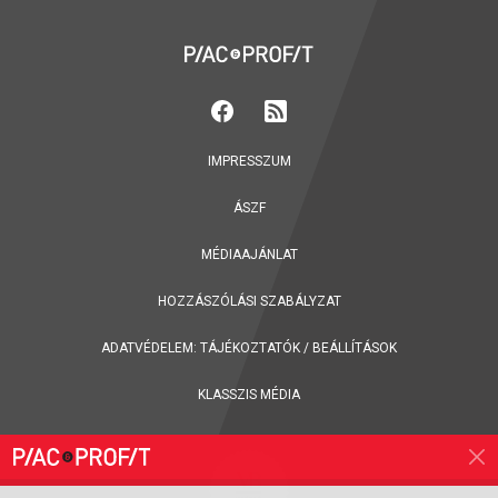
IMPRESSZUM
ÁSZF
MÉDIAAJÁNLAT
HOZZÁSZÓLÁSI SZABÁLYZAT
ADATVÉDELEM:
TÁJÉKOZTATÓK
/
BEÁLLÍTÁSOK
KLASSZIS MÉDIA