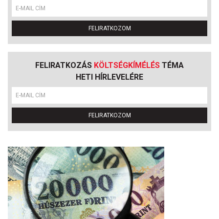
FELIRATKOZOM
FELIRATKOZÁS
KÖLTSÉGKÍMÉLÉS
TÉMA
HETI HÍRLEVELÉRE
FELIRATKOZOM