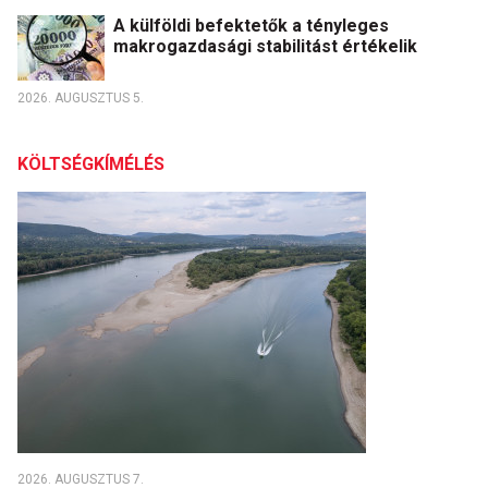
A külföldi befektetők a tényleges
makrogazdasági stabilitást értékelik
2026. AUGUSZTUS 5.
KÖLTSÉGKÍMÉLÉS
2026. AUGUSZTUS 7.