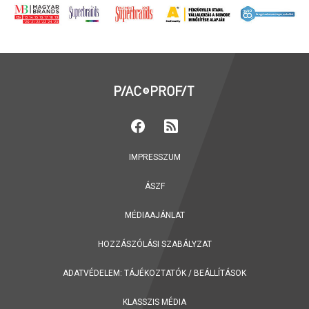
IMPRESSZUM
ÁSZF
MÉDIAAJÁNLAT
HOZZÁSZÓLÁSI SZABÁLYZAT
ADATVÉDELEM:
TÁJÉKOZTATÓK
/
BEÁLLÍTÁSOK
KLASSZIS MÉDIA