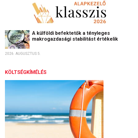
A külföldi befektetők a tényleges
makrogazdasági stabilitást értékelik
2026. AUGUSZTUS 5.
KÖLTSÉGKÍMÉLÉS