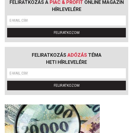
FELIRATKOZÁS A
PIAC & PROFIT
ONLINE MAGAZIN
HÍRLEVELÉRE
FELIRATKOZOM
FELIRATKOZÁS
ADÓZÁS
TÉMA
HETI HÍRLEVELÉRE
FELIRATKOZOM