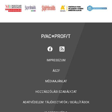
IMPRESSZUM
ÁSZF
MÉDIAAJÁNLAT
HOZZÁSZÓLÁSI SZABÁLYZAT
ADATVÉDELEM:
TÁJÉKOZTATÓK
/
BEÁLLÍTÁSOK