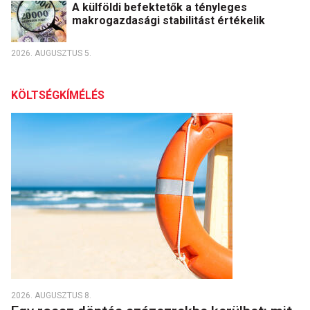
A külföldi befektetők a tényleges
makrogazdasági stabilitást értékelik
2026. AUGUSZTUS 5.
KÖLTSÉGKÍMÉLÉS
2026. AUGUSZTUS 8.