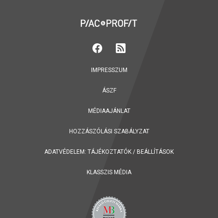
IMPRESSZUM
ÁSZF
MÉDIAAJÁNLAT
HOZZÁSZÓLÁSI SZABÁLYZAT
ADATVÉDELEM:
TÁJÉKOZTATÓK
/
BEÁLLÍTÁSOK
KLASSZIS MÉDIA