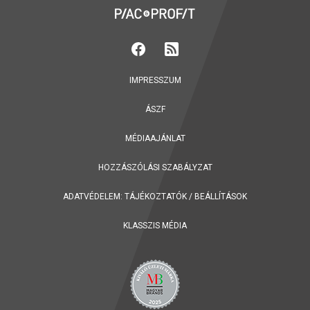
IMPRESSZUM
ÁSZF
MÉDIAAJÁNLAT
HOZZÁSZÓLÁSI SZABÁLYZAT
ADATVÉDELEM:
TÁJÉKOZTATÓK
/
BEÁLLÍTÁSOK
KLASSZIS MÉDIA