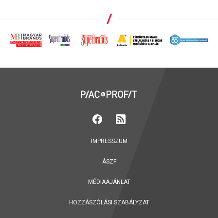
IMPRESSZUM
ÁSZF
MÉDIAAJÁNLAT
HOZZÁSZÓLÁSI SZABÁLYZAT