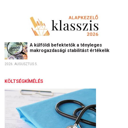
A külföldi befektetők a tényleges
makrogazdasági stabilitást értékelik
2026. AUGUSZTUS 5.
KÖLTSÉGKÍMÉLÉS