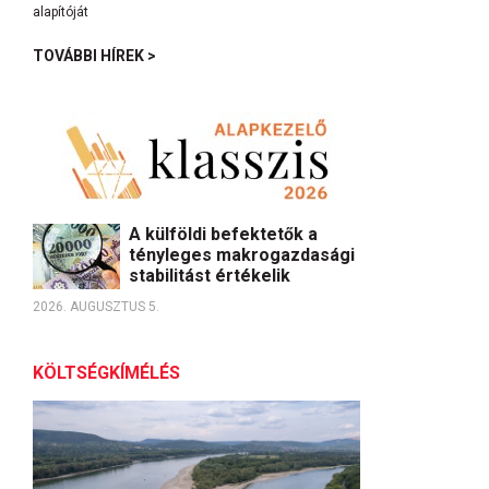
TOVÁBBI HÍREK >
A külföldi befektetők a
tényleges makrogazdasági
stabilitást értékelik
2026. AUGUSZTUS 5.
KÖLTSÉGKÍMÉLÉS