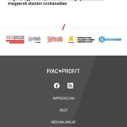
magyarok utazási szokásaiban
IMPRESSZUM
ÁSZF
MÉDIAAJÁNLAT