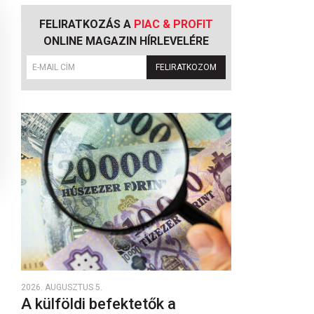
FELIRATKOZÁS A
PIAC & PROFIT
ONLINE MAGAZIN HÍRLEVELÉRE
FELIRATKOZOM
2026. AUGUSZTUS 5.
A külföldi befektetők a