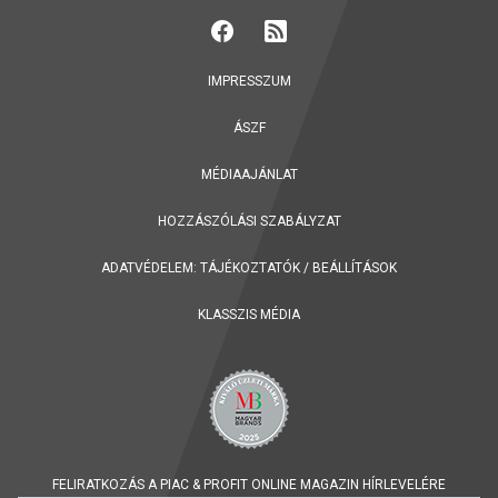
IMPRESSZUM
ÁSZF
MÉDIAAJÁNLAT
HOZZÁSZÓLÁSI SZABÁLYZAT
ADATVÉDELEM:
TÁJÉKOZTATÓK
/
BEÁLLÍTÁSOK
KLASSZIS MÉDIA
FELIRATKOZÁS A PIAC & PROFIT ONLINE MAGAZIN HÍRLEVELÉRE