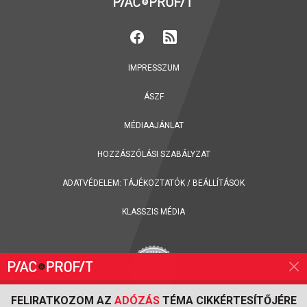
IMPRESSZUM
ÁSZF
MÉDIAAJÁNLAT
HOZZÁSZÓLÁSI SZABÁLYZAT
ADATVÉDELEM:
TÁJÉKOZTATÓK
/
BEÁLLÍTÁSOK
KLASSZIS MÉDIA
FELIRATKOZOM AZ
ADÓZÁS
TÉMA CIKKÉRTESÍTŐJÉRE