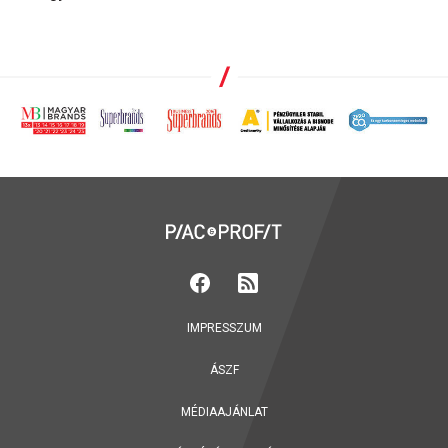
IMPRESSZUM
ÁSZF
MÉDIAAJÁNLAT