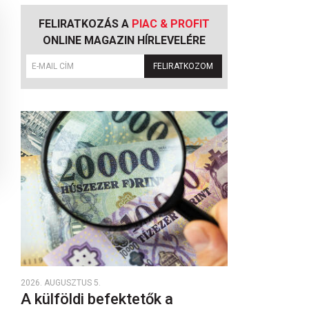
FELIRATKOZÁS A
PIAC & PROFIT
ONLINE MAGAZIN HÍRLEVELÉRE
FELIRATKOZOM
2026. AUGUSZTUS 5.
A külföldi befektetők a