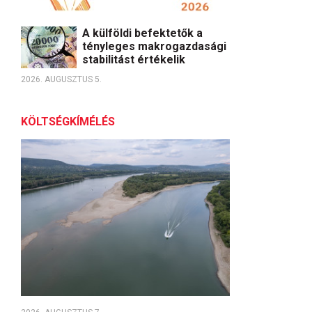
A külföldi befektetők a
tényleges makrogazdasági
stabilitást értékelik
2026. AUGUSZTUS 5.
KÖLTSÉGKÍMÉLÉS