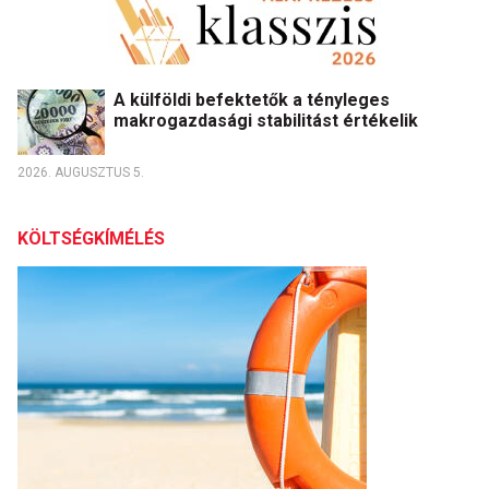
A külföldi befektetők a tényleges
makrogazdasági stabilitást értékelik
2026. AUGUSZTUS 5.
KÖLTSÉGKÍMÉLÉS