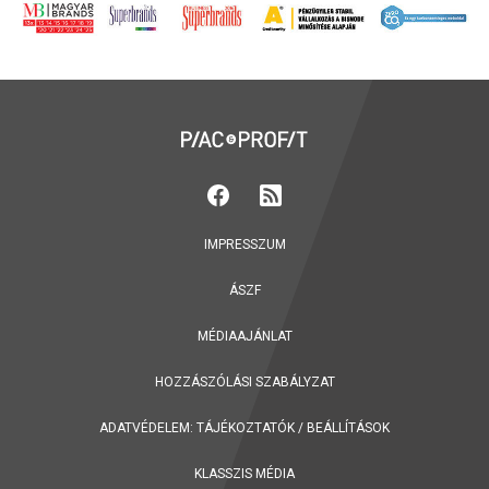
IMPRESSZUM
ÁSZF
MÉDIAAJÁNLAT
HOZZÁSZÓLÁSI SZABÁLYZAT
ADATVÉDELEM:
TÁJÉKOZTATÓK
/
BEÁLLÍTÁSOK
KLASSZIS MÉDIA