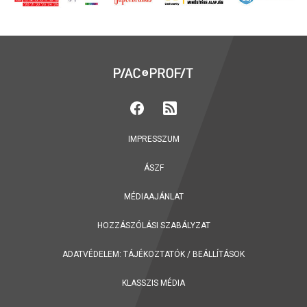
IMPRESSZUM
ÁSZF
MÉDIAAJÁNLAT
HOZZÁSZÓLÁSI SZABÁLYZAT
ADATVÉDELEM:
TÁJÉKOZTATÓK
/
BEÁLLÍTÁSOK
KLASSZIS MÉDIA