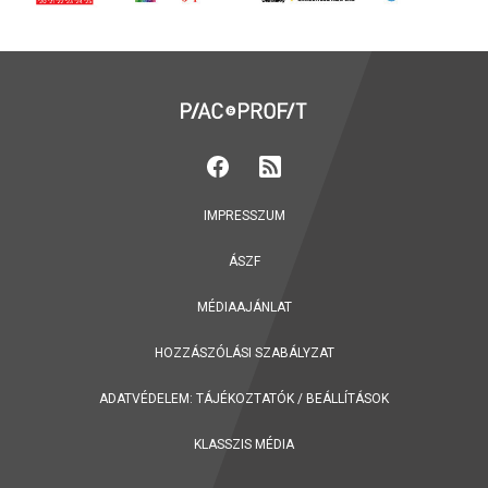
IMPRESSZUM
ÁSZF
MÉDIAAJÁNLAT
HOZZÁSZÓLÁSI SZABÁLYZAT
ADATVÉDELEM:
TÁJÉKOZTATÓK
/
BEÁLLÍTÁSOK
KLASSZIS MÉDIA