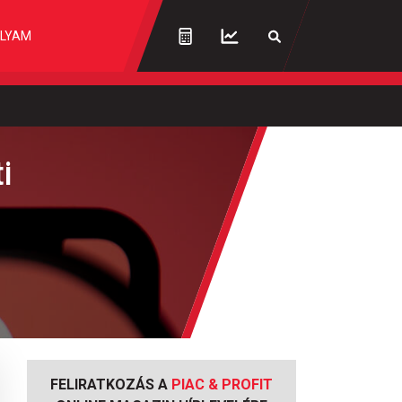
LYAM
i
FELIRATKOZÁS A
PIAC & PROFIT