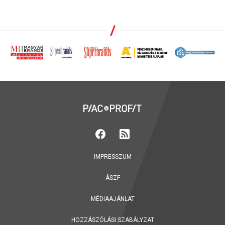
IMPRESSZUM
ÁSZF
MÉDIAAJÁNLAT
HOZZÁSZÓLÁSI SZABÁLYZAT