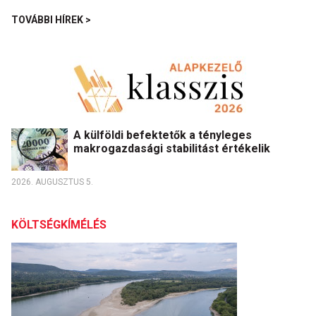
TOVÁBBI HÍREK >
A külföldi befektetők a tényleges
makrogazdasági stabilitást értékelik
2026. AUGUSZTUS 5.
KÖLTSÉGKÍMÉLÉS