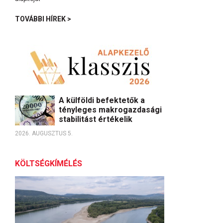
TOVÁBBI HÍREK >
A külföldi befektetők a
tényleges makrogazdasági
stabilitást értékelik
2026. AUGUSZTUS 5.
KÖLTSÉGKÍMÉLÉS