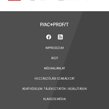
IMPRESSZUM
ÁSZF
MÉDIAAJÁNLAT
HOZZÁSZÓLÁSI SZABÁLYZAT
ADATVÉDELEM:
TÁJÉKOZTATÓK
/
BEÁLLÍTÁSOK
KLASSZIS MÉDIA