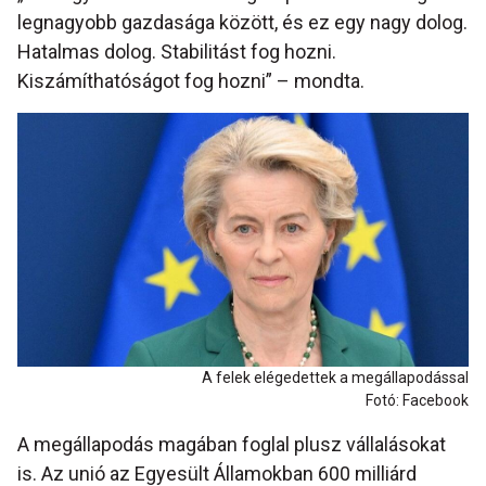
legnagyobb gazdasága között, és ez egy nagy dolog.
Hatalmas dolog. Stabilitást fog hozni.
Kiszámíthatóságot fog hozni” – mondta.
A felek elégedettek a megállapodással
Fotó: Facebook
A megállapodás magában foglal plusz vállalásokat
is. Az unió az Egyesült Államokban 600 milliárd