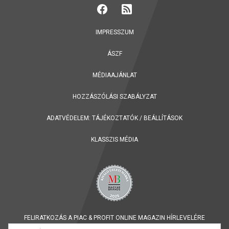
IMPRESSZUM
ÁSZF
MÉDIAAJÁNLAT
HOZZÁSZÓLÁSI SZABÁLYZAT
ADATVÉDELEM:
TÁJÉKOZTATÓK
/
BEÁLLÍTÁSOK
KLASSZIS MÉDIA
FELIRATKOZÁS A PIAC & PROFIT ONLINE MAGAZIN HÍRLEVELÉRE