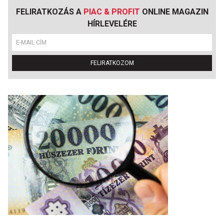
FELIRATKOZÁS A
PIAC & PROFIT
ONLINE MAGAZIN
HÍRLEVELÉRE
FELIRATKOZOM