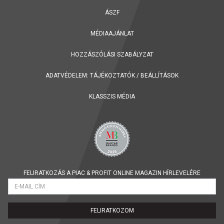
ÁSZF
MÉDIAAJÁNLAT
HOZZÁSZÓLÁSI SZABÁLYZAT
ADATVÉDELEM:
TÁJÉKOZTATÓK
/
BEÁLLÍTÁSOK
KLASSZIS MÉDIA
FELIRATKOZÁS A PIAC & PROFIT ONLINE MAGAZIN HÍRLEVELÉRE
FELIRATKOZOM