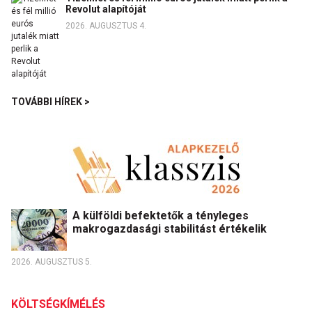
Revolut alapítóját
2026. AUGUSZTUS 4.
TOVÁBBI HÍREK >
A külföldi befektetők a tényleges
makrogazdasági stabilitást értékelik
2026. AUGUSZTUS 5.
KÖLTSÉGKÍMÉLÉS