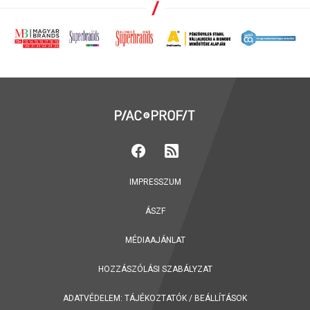
IMPRESSZUM
ÁSZF
MÉDIAAJÁNLAT
HOZZÁSZÓLÁSI SZABÁLYZAT
ADATVÉDELEM:
TÁJÉKOZTATÓK
/
BEÁLLÍTÁSOK