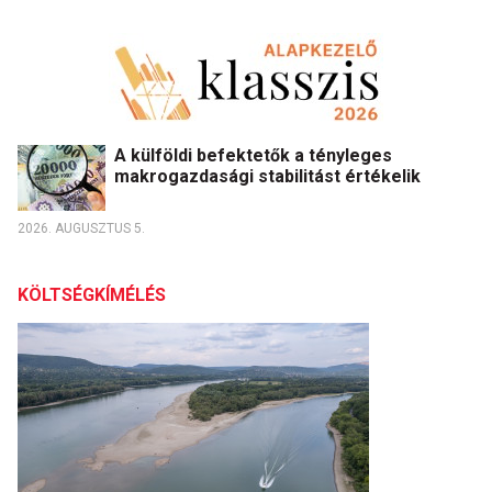
A külföldi befektetők a tényleges
makrogazdasági stabilitást értékelik
2026. AUGUSZTUS 5.
KÖLTSÉGKÍMÉLÉS