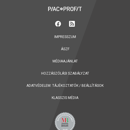
IMPRESSZUM
ÁSZF
MÉDIAAJÁNLAT
HOZZÁSZÓLÁSI SZABÁLYZAT
ADATVÉDELEM:
TÁJÉKOZTATÓK
/
BEÁLLÍTÁSOK
KLASSZIS MÉDIA