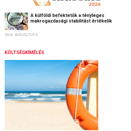
A külföldi befektetők a tényleges
makrogazdasági stabilitást értékelik
2026. AUGUSZTUS 5.
KÖLTSÉGKÍMÉLÉS