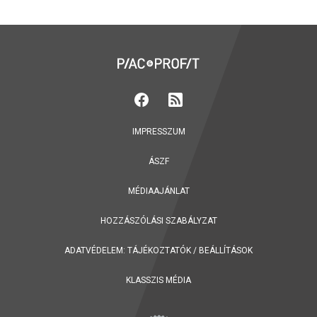
IMPRESSZUM
ÁSZF
MÉDIAAJÁNLAT
HOZZÁSZÓLÁSI SZABÁLYZAT
ADATVÉDELEM:
TÁJÉKOZTATÓK
/
BEÁLLÍTÁSOK
KLASSZIS MÉDIA