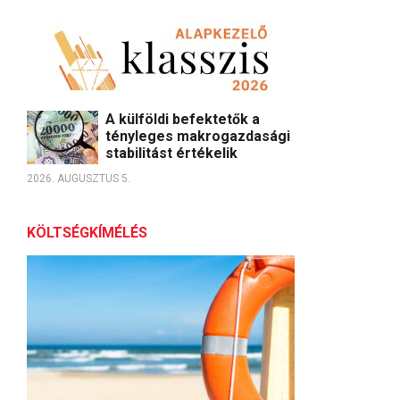
A külföldi befektetők a
tényleges makrogazdasági
stabilitást értékelik
2026. AUGUSZTUS 5.
KÖLTSÉGKÍMÉLÉS