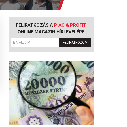
FELIRATKOZÁS A
PIAC & PROFIT
ONLINE MAGAZIN HÍRLEVELÉRE
FELIRATKOZOM