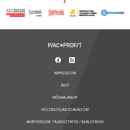
IMPRESSZUM
ÁSZF
MÉDIAAJÁNLAT
HOZZÁSZÓLÁSI SZABÁLYZAT
ADATVÉDELEM:
TÁJÉKOZTATÓK
/
BEÁLLÍTÁSOK