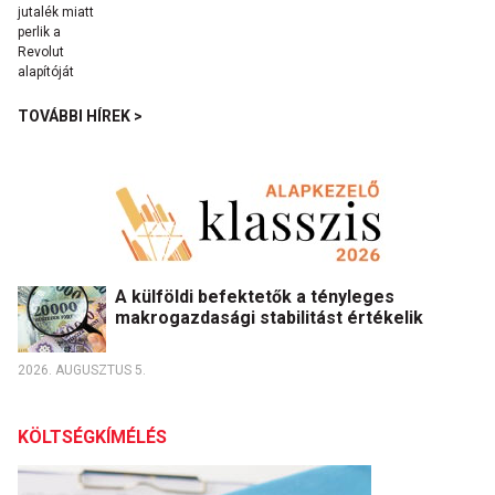
TOVÁBBI HÍREK >
A külföldi befektetők a tényleges
makrogazdasági stabilitást értékelik
2026. AUGUSZTUS 5.
KÖLTSÉGKÍMÉLÉS