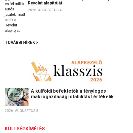
Revolut alapítóját
2026. AUGUSZTUS 4.
TOVÁBBI HÍREK >
A külföldi befektetők a tényleges
makrogazdasági stabilitást értékelik
2026. AUGUSZTUS 5.
KÖLTSÉGKÍMÉLÉS