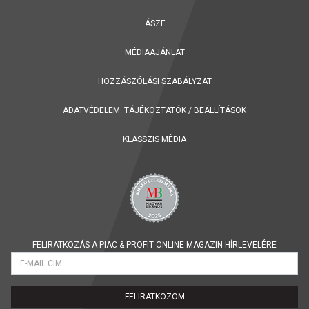
ÁSZF
MÉDIAAJÁNLAT
HOZZÁSZÓLÁSI SZABÁLYZAT
ADATVÉDELEM:
TÁJÉKOZTATÓK
/
BEÁLLÍTÁSOK
KLASSZIS MÉDIA
FELIRATKOZÁS A PIAC & PROFIT ONLINE MAGAZIN HÍRLEVELÉRE
FELIRATKOZOM