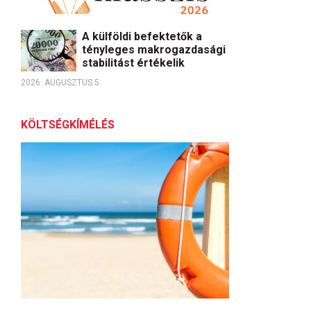
A külföldi befektetők a
tényleges makrogazdasági
stabilitást értékelik
2026. AUGUSZTUS 5.
KÖLTSÉGKÍMÉLÉS