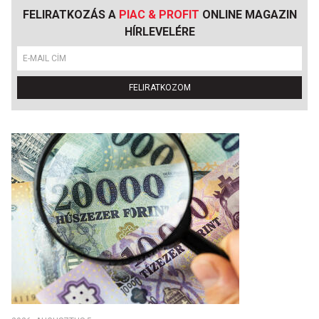
FELIRATKOZÁS A
PIAC & PROFIT
ONLINE MAGAZIN
HÍRLEVELÉRE
FELIRATKOZOM