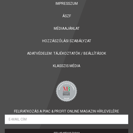
IMPRESSZUM
ÁSZF
MÉDIAAJÁNLAT
HOZZÁSZÓLÁSI SZABÁLYZAT
ADATVÉDELEM:
TÁJÉKOZTATÓK
/
BEÁLLÍTÁSOK
KLASSZIS MÉDIA
FELIRATKOZÁS A PIAC & PROFIT ONLINE MAGAZIN HÍRLEVELÉRE