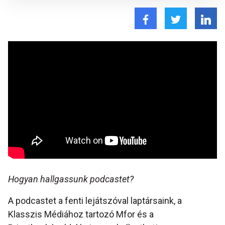
Hogyan hallgassunk podcastet?
A podcastet a fenti lejátszóval laptársaink, a
Klasszis Médiához tartozó Mfor és a