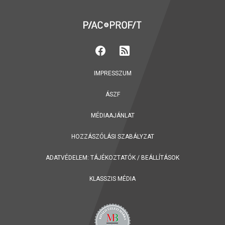
IMPRESSZUM
ÁSZF
MÉDIAAJÁNLAT
HOZZÁSZÓLÁSI SZABÁLYZAT
ADATVÉDELEM:
TÁJÉKOZTATÓK
/
BEÁLLÍTÁSOK
KLASSZIS MÉDIA