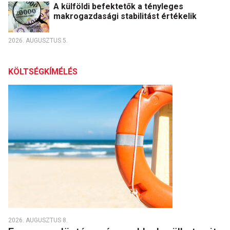
A külföldi befektetők a tényleges
makrogazdasági stabilitást értékelik
2026. AUGUSZTUS 5.
KÖLTSÉGKÍMÉLÉS
2026. AUGUSZTUS 8.