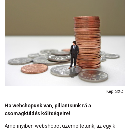
Kép: SXC
Ha webshopunk van, pillantsunk rá a
csomagküldés költségeire!
Amennyiben webshopot üzemeltetünk, az egyik