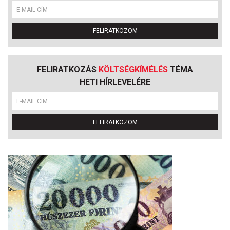
FELIRATKOZOM
FELIRATKOZÁS
KÖLTSÉGKÍMÉLÉS
TÉMA
HETI HÍRLEVELÉRE
FELIRATKOZOM