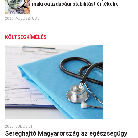
makrogazdasági stabilitást értékelik
2026. AUGUSZTUS 5.
KÖLTSÉGKÍMÉLÉS
2026. JÚLIUS 31.
Sereghajtó Magyarország az egészségügy