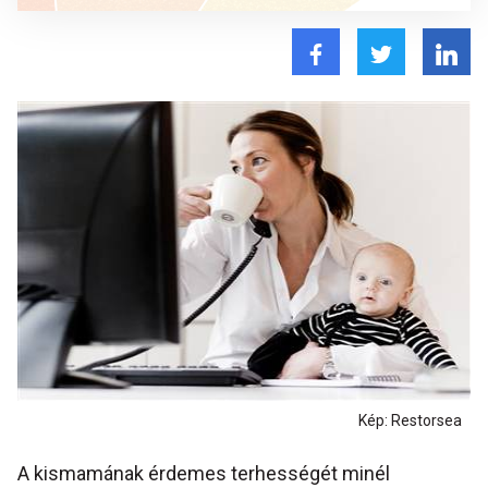
Kép: Restorsea
A kismamának érdemes terhességét minél