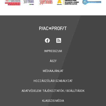
IMPRESSZUM
ÁSZF
MÉDIAAJÁNLAT
HOZZÁSZÓLÁSI SZABÁLYZAT
ADATVÉDELEM:
TÁJÉKOZTATÓK
/
BEÁLLÍTÁSOK
KLASSZIS MÉDIA