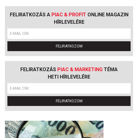
FELIRATKOZÁS A
PIAC & PROFIT
ONLINE MAGAZIN
HÍRLEVELÉRE
FELIRATKOZOM
FELIRATKOZÁS
PIAC & MARKETING
TÉMA
HETI HÍRLEVELÉRE
FELIRATKOZOM