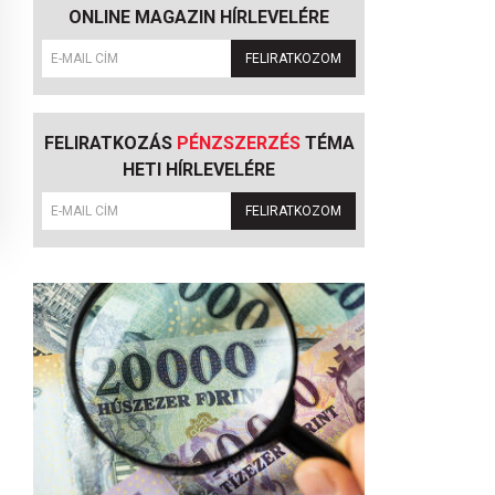
ONLINE MAGAZIN HÍRLEVELÉRE
FELIRATKOZOM
FELIRATKOZÁS
PÉNZSZERZÉS
TÉMA
HETI HÍRLEVELÉRE
FELIRATKOZOM