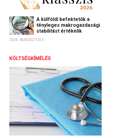
A külföldi befektetők a
tényleges makrogazdasági
stabilitást értékelik
2026. AUGUSZTUS 5.
KÖLTSÉGKÍMÉLÉS